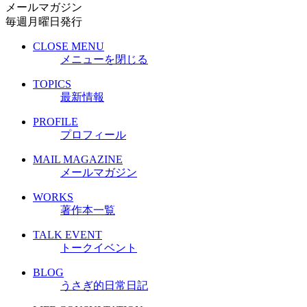
メールマガジン
毎週月曜日発行
CLOSE MENU
メニューを閉じる
TOPICS
最新情報
PROFILE
プロフィール
MAIL MAGAZINE
メールマガジン
WORKS
著作本一覧
TALK EVENT
トークイベント
BLOG
うさぎ的日常日記