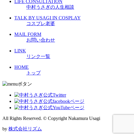
LIFE CONSULTATION
中村うさぎの人生相談
TALK BY USAGI IN COSPLAY
コスプレ老婆
MAIL FORM
お問い合わせ
LINK
リンク一覧
HOME
トップ
All Rights Reserved. © Copyright Nakamura Usagi
by
株式会社リズム