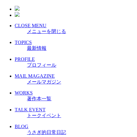
CLOSE MENU
メニューを閉じる
TOPICS
最新情報
PROFILE
プロフィール
MAIL MAGAZINE
メールマガジン
WORKS
著作本一覧
TALK EVENT
トークイベント
BLOG
うさぎ的日常日記