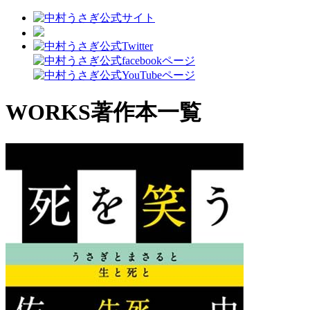
WORKS
著作本一覧