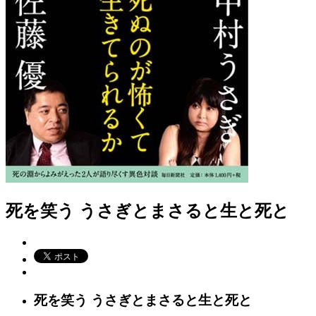
死を笑う うさぎとまさると生と死と
死を笑う うさぎとまさると生と死と