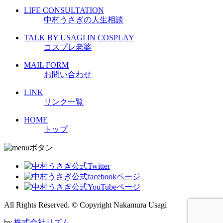
LIFE CONSULTATION
中村うさぎの人生相談
TALK BY USAGI IN COSPLAY
コスプレ老婆
MAIL FORM
お問い合わせ
LINK
リンク一覧
HOME
トップ
All Rights Reserved. © Copyright Nakamura Usagi
by
株式会社リズム